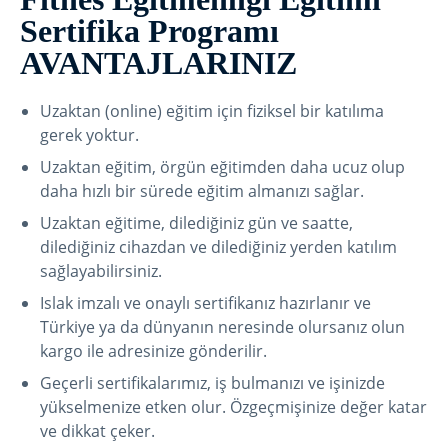
Sertifika Programı
AVANTAJLARINIZ
Uzaktan (online) eğitim için fiziksel bir katılıma
gerek yoktur.
Uzaktan eğitim, örgün eğitimden daha ucuz olup
daha hızlı bir sürede eğitim almanızı sağlar.
Uzaktan eğitime, dilediğiniz gün ve saatte,
dilediğiniz cihazdan ve dilediğiniz yerden katılım
sağlayabilirsiniz.
Islak imzalı ve onaylı sertifikanız hazırlanır ve
Türkiye ya da dünyanın neresinde olursanız olun
kargo ile adresinize gönderilir.
Geçerli sertifikalarımız, iş bulmanızı ve işinizde
yükselmenize etken olur. Özgeçmişinize değer katar
ve dikkat çeker.