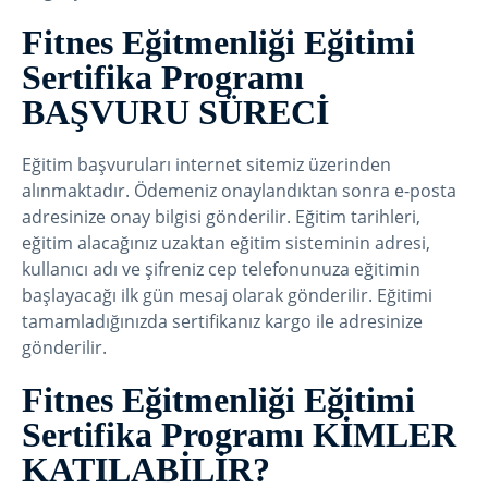
Fitnes Eğitmenliği Eğitimi
Sertifika Programı
BAŞVURU SÜRECİ
Eğitim başvuruları internet sitemiz üzerinden
alınmaktadır. Ödemeniz onaylandıktan sonra e-posta
adresinize onay bilgisi gönderilir. Eğitim tarihleri,
eğitim alacağınız uzaktan eğitim sisteminin adresi,
kullanıcı adı ve şifreniz cep telefonunuza eğitimin
başlayacağı ilk gün mesaj olarak gönderilir. Eğitimi
tamamladığınızda sertifikanız kargo ile adresinize
gönderilir.
Fitnes Eğitmenliği Eğitimi
Sertifika Programı KİMLER
KATILABİLİR?