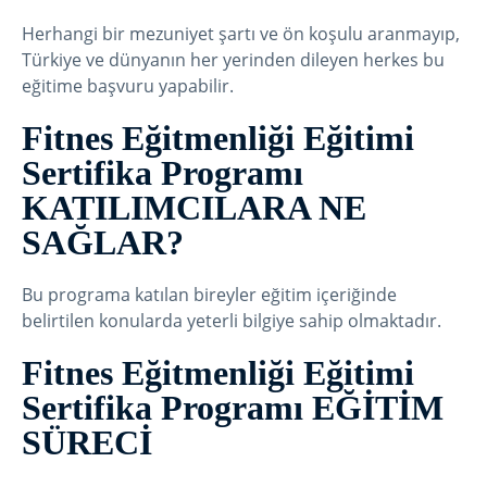
Herhangi bir mezuniyet şartı ve ön koşulu aranmayıp,
Türkiye ve dünyanın her yerinden dileyen herkes bu
eğitime başvuru yapabilir.
Fitnes Eğitmenliği Eğitimi
Sertifika Programı
KATILIMCILARA NE
SAĞLAR?
Bu programa katılan bireyler eğitim içeriğinde
belirtilen konularda yeterli bilgiye sahip olmaktadır.
Fitnes Eğitmenliği Eğitimi
Sertifika Programı EĞİTİM
SÜRECİ