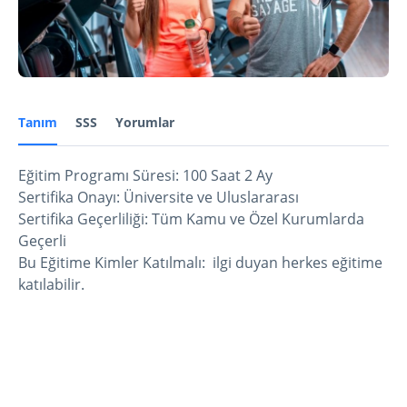
Tanım
SSS
Yorumlar
Eğitim Programı Süresi: 100 Saat 2 Ay
Sertifika Onayı: Üniversite ve Uluslararası
Sertifika Geçerliliği: Tüm Kamu ve Özel Kurumlarda
Geçerli
Bu Eğitime Kimler Katılmalı: ilgi duyan herkes eğitime
katılabilir.