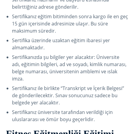
belirttiğiniz adrese gönderilir.
Sertifikanız eğitim bitiminden sonra kargo ile en geç
15 gün içerisinde adresinize ulaşır. Bu süre
maksimum süredir.
Sertifika üzerinde uzaktan eğitim ibaresi yer
almamaktadır.
Sertifikanızda şu bilgiler yer alacaktır: Üniversite
adı, eğitimin bilgileri, ad ve soyadı, kimlik numarası,
belge numarası, üniversitenin amblemi ve ıslak
imza.
Sertifikanız ile birlikte “Transkript ve İçerik Belgesi”
de gönderilecektir. Sınav sonucunuz sadece bu
belgede yer alacaktır.
Sertifikanız üniversite tarafından verildiği için
uluslararası ve ömür boyu geçerlidir.
Fitnes Eğitmenliği Eğitimi