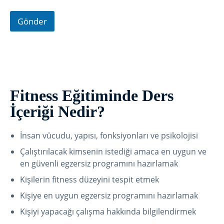
Gönder
Fitness Eğitiminde Ders
İçeriği Nedir?
İnsan vücudu, yapısı, fonksiyonları ve psikolojisi
Çalıştırılacak kimsenin istediği amaca en uygun ve
en güvenli egzersiz programını hazırlamak
Kişilerin fitness düzeyini tespit etmek
Kişiye en uygun egzersiz programını hazırlamak
Kişiyi yapacağı çalışma hakkında bilgilendirmek