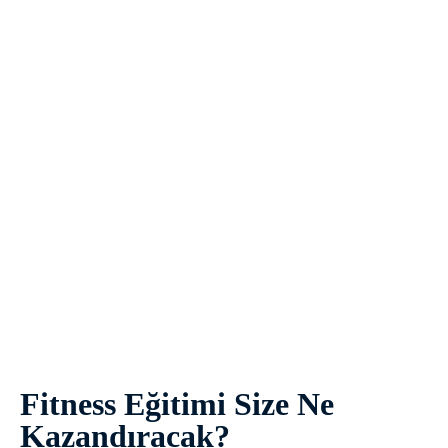
Fitness Eğitimi Size Ne
Kazandıracak?