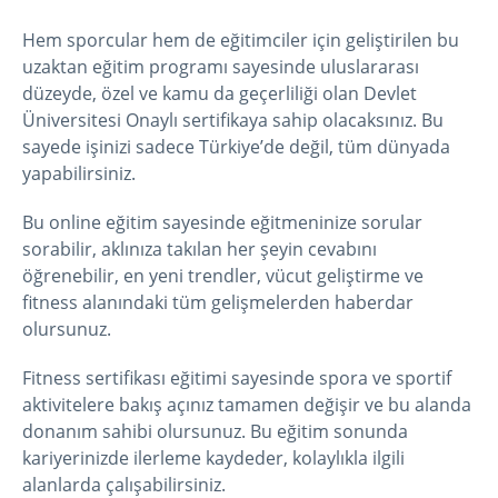
Hem sporcular hem de eğitimciler için geliştirilen bu
uzaktan eğitim programı sayesinde uluslararası
düzeyde, özel ve kamu da geçerliliği olan Devlet
Üniversitesi Onaylı sertifikaya sahip olacaksınız. Bu
sayede işinizi sadece Türkiye’de değil, tüm dünyada
yapabilirsiniz.
Bu online eğitim sayesinde eğitmeninize sorular
sorabilir, aklınıza takılan her şeyin cevabını
öğrenebilir, en yeni trendler, vücut geliştirme ve
fitness alanındaki tüm gelişmelerden haberdar
olursunuz.
Fitness sertifikası eğitimi sayesinde spora ve sportif
aktivitelere bakış açınız tamamen değişir ve bu alanda
donanım sahibi olursunuz. Bu eğitim sonunda
kariyerinizde ilerleme kaydeder, kolaylıkla ilgili
alanlarda çalışabilirsiniz.