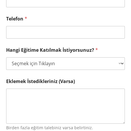
Telefon
*
Hangi Eğitime Katılmak İstiyorsunuz?
*
Eklemek İstedikleriniz (Varsa)
Birden fazla eğitim talebiniz varsa belirtiniz.