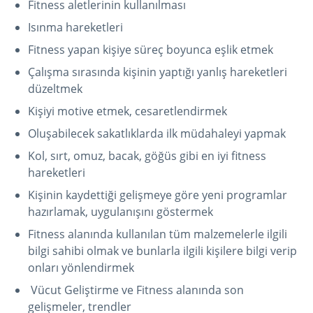
Fitness aletlerinin kullanılması
Isınma hareketleri
Fitness yapan kişiye süreç boyunca eşlik etmek
Çalışma sırasında kişinin yaptığı yanlış hareketleri
düzeltmek
Kişiyi motive etmek, cesaretlendirmek
Oluşabilecek sakatlıklarda ilk müdahaleyi yapmak
Kol, sırt, omuz, bacak, göğüs gibi en iyi fitness
hareketleri
Kişinin kaydettiği gelişmeye göre yeni programlar
hazırlamak, uygulanışını göstermek
Fitness alanında kullanılan tüm malzemelerle ilgili
bilgi sahibi olmak ve bunlarla ilgili kişilere bilgi verip
onları yönlendirmek
Vücut Geliştirme ve Fitness alanında son
gelişmeler, trendler