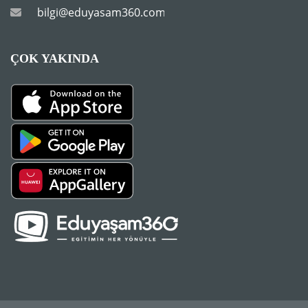
bilgi@eduyasam360.com.tr
ÇOK YAKINDA