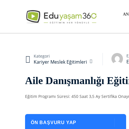
AN
E
Kategori
Kariyer Meslek Eğitimleri
Aile Danışmanlığı Eğit
Eğitim Programı Süresi: 450 Saat 3,5 Ay Sertifika Onayı
ÖN BAŞVURU YAP