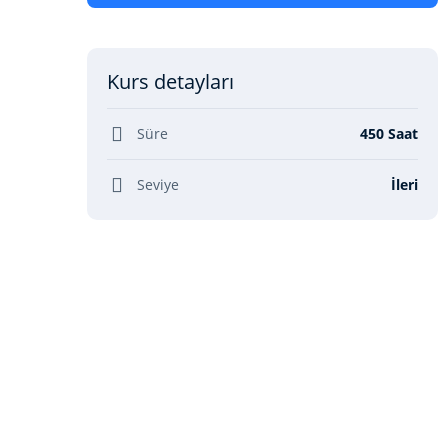
Kurs detayları
Süre
450 Saat
Seviye
İleri