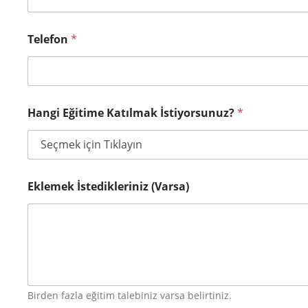
Telefon
*
Hangi Eğitime Katılmak İstiyorsunuz?
*
Eklemek İstedikleriniz (Varsa)
Birden fazla eğitim talebiniz varsa belirtiniz.