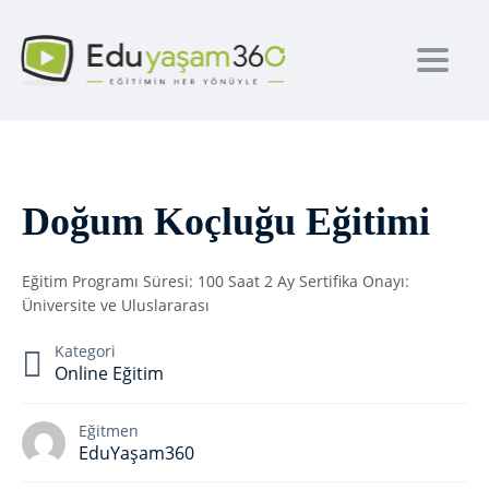
Toggl
Doğum Koçluğu Eğitimi
Eğitim Programı Süresi: 100 Saat 2 Ay Sertifika Onayı:
Üniversite ve Uluslararası
Kategori
Online Eğitim
Eğitmen
EduYaşam360