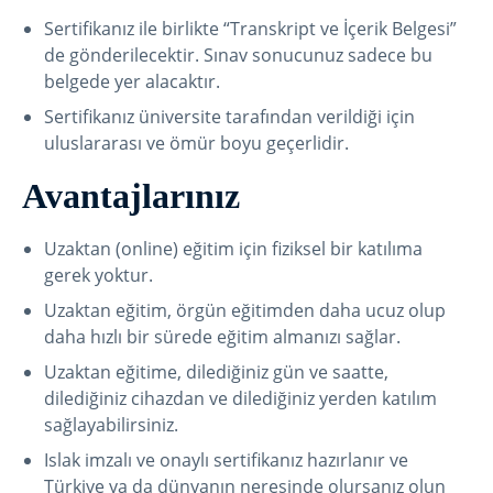
Sertifikanız ile birlikte “Transkript ve İçerik Belgesi”
de gönderilecektir. Sınav sonucunuz sadece bu
belgede yer alacaktır.
Sertifikanız üniversite tarafından verildiği için
uluslararası ve ömür boyu geçerlidir.
Avantajlarınız
Uzaktan (online) eğitim için fiziksel bir katılıma
gerek yoktur.
Uzaktan eğitim, örgün eğitimden daha ucuz olup
daha hızlı bir sürede eğitim almanızı sağlar.
Uzaktan eğitime, dilediğiniz gün ve saatte,
dilediğiniz cihazdan ve dilediğiniz yerden katılım
sağlayabilirsiniz.
Islak imzalı ve onaylı sertifikanız hazırlanır ve
Türkiye ya da dünyanın neresinde olursanız olun