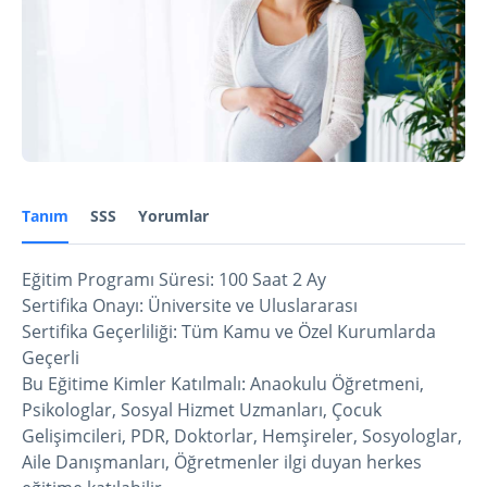
Tanım
SSS
Yorumlar
Eğitim Programı Süresi: 100 Saat 2 Ay
Sertifika Onayı: Üniversite ve Uluslararası
Sertifika Geçerliliği: Tüm Kamu ve Özel Kurumlarda
Geçerli
Bu Eğitime Kimler Katılmalı: Anaokulu Öğretmeni,
Psikologlar, Sosyal Hizmet Uzmanları, Çocuk
Gelişimcileri, PDR, Doktorlar, Hemşireler, Sosyologlar,
Aile Danışmanları, Öğretmenler ilgi duyan herkes