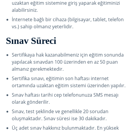
uzaktan eğitim sistemine giriş yaparak eğitiminizi
alabilirsiniz.
İnternete bağlı bir cihaza (bilgisayar, tablet, telefon
vs.) sahip olmanız yeterlidir.
Sınav Süreci
Sertifikaya hak kazanabilmeniz için eğitim sonunda
yapılacak sınavdan 100 üzerinden en az 50 puan
almanız gerekmektedir.
Sertifika sınavı, eğitimin son haftası internet
ortamında uzaktan eğitim sistemi üzerinden yapılır.
Sınav haftası tarihi cep telefonunuza SMS mesajı
olarak gönderilir.
Sınav, test şeklinde ve genellikle 20 sorudan
oluşmaktadır. Sınav süresi ise 30 dakikadır.
Üç adet sınav hakkınız bulunmaktadır. En yüksek