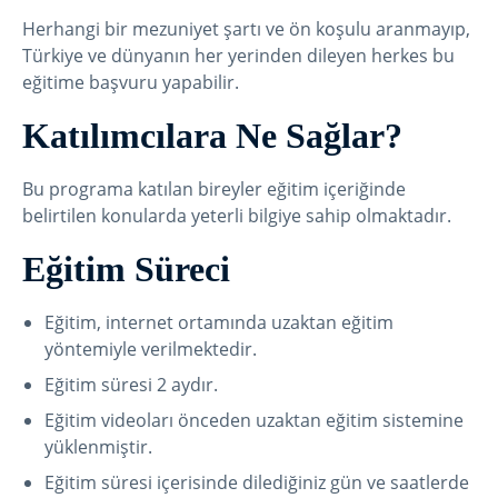
Herhangi bir mezuniyet şartı ve ön koşulu aranmayıp,
Türkiye ve dünyanın her yerinden dileyen herkes bu
eğitime başvuru yapabilir.
Katılımcılara Ne Sağlar?
Bu programa katılan bireyler eğitim içeriğinde
belirtilen konularda yeterli bilgiye sahip olmaktadır.
Eğitim Süreci
Eğitim, internet ortamında uzaktan eğitim
yöntemiyle verilmektedir.
Eğitim süresi 2 aydır.
Eğitim videoları önceden uzaktan eğitim sistemine
yüklenmiştir.
Eğitim süresi içerisinde dilediğiniz gün ve saatlerde