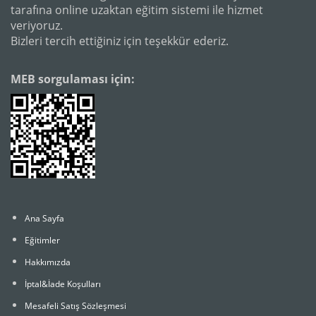
tarafına online uzaktan eğitim sistemi ile hizmet
veriyoruz.
Bizleri tercih ettiğiniz için teşekkür ederiz.
MEB sorgulaması için:
Ana Sayfa
Eğitimler
Hakkımızda
İptal&İade Koşulları
Mesafeli Satış Sözleşmesi