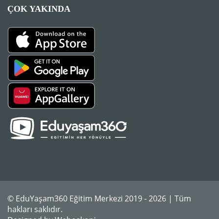
ÇOK YAKINDA
© EduYaşam360 Eğitim Merkezi 2019 - 2026 | Tüm
hakları saklıdır.