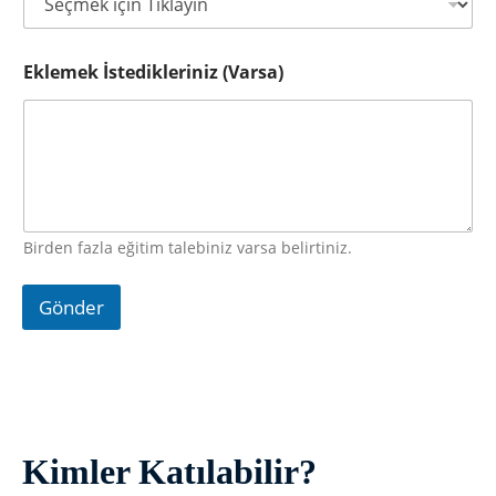
Eklemek İstedikleriniz (Varsa)
Birden fazla eğitim talebiniz varsa belirtiniz.
Gönder
Kimler Katılabilir?