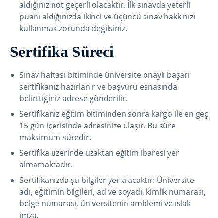
aldığınız not geçerli olacaktır. İlk sınavda yeterli
puanı aldığınızda ikinci ve üçüncü sınav hakkınızı
kullanmak zorunda değilsiniz.
Sertifika Süreci
Sınav haftası bitiminde üniversite onaylı başarı
sertifikanız hazırlanır ve başvuru esnasında
belirttiğiniz adrese gönderilir.
Sertifikanız eğitim bitiminden sonra kargo ile en geç
15 gün içerisinde adresinize ulaşır. Bu süre
maksimum süredir.
Sertifika üzerinde uzaktan eğitim ibaresi yer
almamaktadır.
Sertifikanızda şu bilgiler yer alacaktır: Üniversite
adı, eğitimin bilgileri, ad ve soyadı, kimlik numarası,
belge numarası, üniversitenin amblemi ve ıslak
imza.