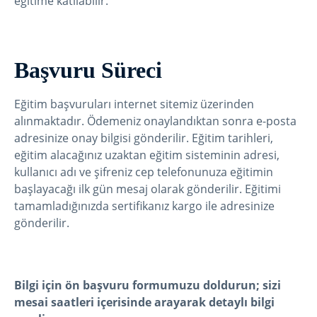
eğitime katılabilir.
Başvuru Süreci
Eğitim başvuruları internet sitemiz üzerinden
alınmaktadır. Ödemeniz onaylandıktan sonra e-posta
adresinize onay bilgisi gönderilir. Eğitim tarihleri,
eğitim alacağınız uzaktan eğitim sisteminin adresi,
kullanıcı adı ve şifreniz cep telefonunuza eğitimin
başlayacağı ilk gün mesaj olarak gönderilir. Eğitimi
tamamladığınızda sertifikanız kargo ile adresinize
gönderilir.
Bilgi için ön başvuru formumuzu doldurun; sizi
mesai saatleri içerisinde arayarak detaylı bilgi